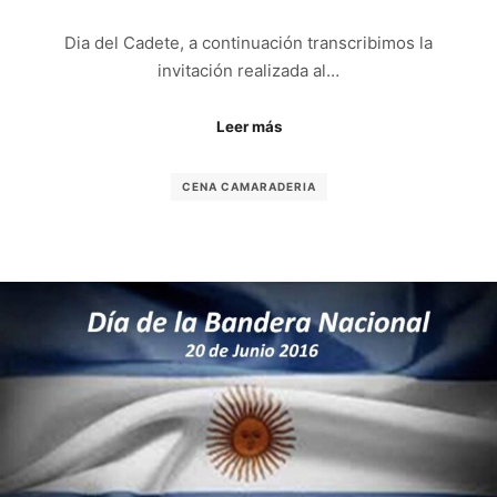
Dia del Cadete, a continuación transcribimos la
invitación realizada al…
Leer más
CENA CAMARADERIA