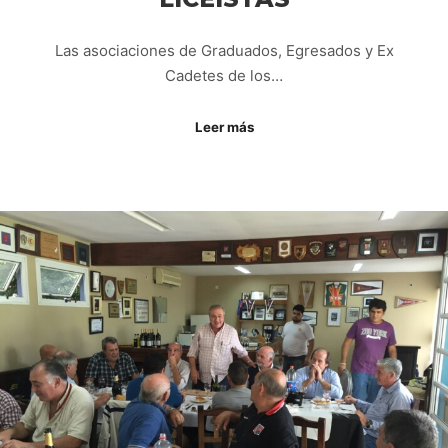
Las asociaciones de Graduados, Egresados y Ex
Cadetes de los…
Leer más