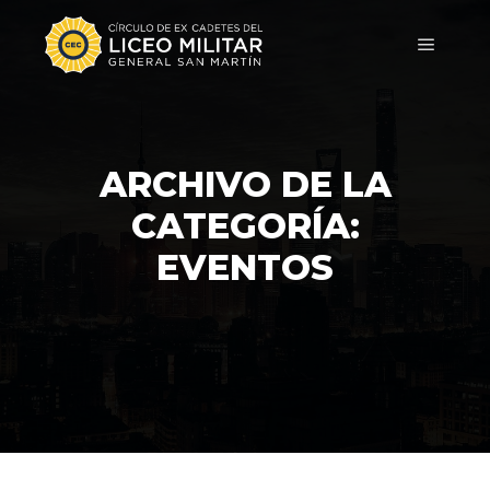
ARCHIVO DE LA
CATEGORÍA:
EVENTOS