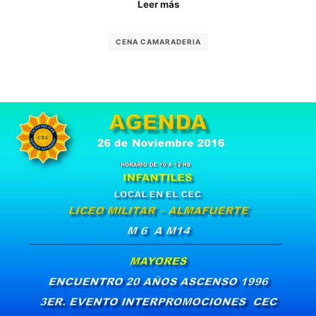
Leer más
CENA CAMARADERIA