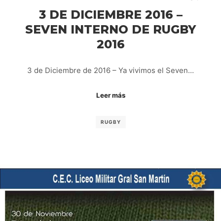
3 DE DICIEMBRE 2016 –
SEVEN INTERNO DE RUGBY
2016
3 de Diciembre de 2016 – Ya vivimos el Seven…
Leer más
RUGBY