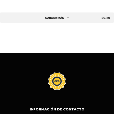
CARGAR MÁS
20/20
INFORMACIÓN DE CONTACTO