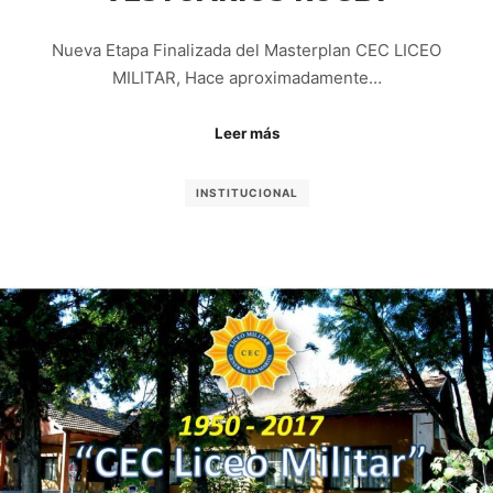
Nueva Etapa Finalizada del Masterplan CEC LICEO
MILITAR, Hace aproximadamente…
Leer más
INSTITUCIONAL