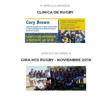
ARTÍCULO ANTERIOR
CLINICA DE RUGBY
ARTÍCULO SIGUIENTE
GIRA M13 RUGBY - NOVIEMBRE 2016