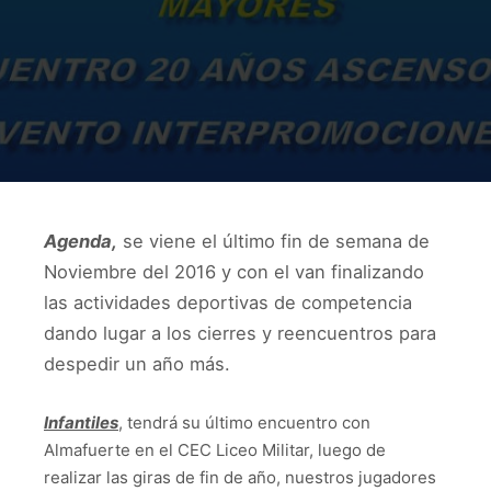
Agenda,
se viene el último fin de semana de
Noviembre del 2016 y con el van finalizando
las actividades deportivas de competencia
dando lugar a los cierres y reencuentros para
despedir un año más.
Infantiles
, tendrá su último encuentro con
Almafuerte en el CEC Liceo Militar, luego de
realizar las giras de fin de año, nuestros jugadores