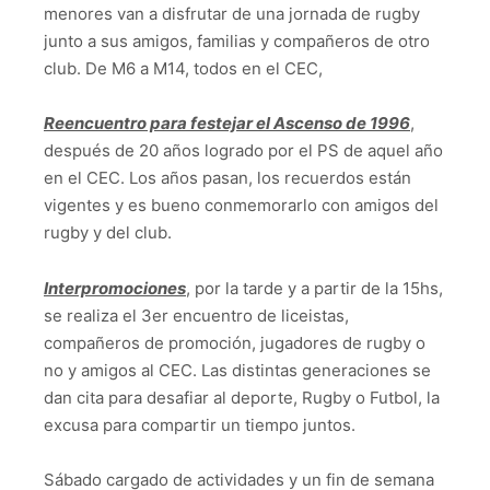
menores van a disfrutar de una jornada de rugby
junto a sus amigos, familias y compañeros de otro
club. De M6 a M14, todos en el CEC,
Reencuentro para festejar el Ascenso de 1996
,
después de 20 años logrado por el PS de aquel año
en el CEC. Los años pasan, los recuerdos están
vigentes y es bueno conmemorarlo con amigos del
rugby y del club.
Interpromociones
, por la tarde y a partir de la 15hs,
se realiza el 3er encuentro de liceistas,
compañeros de promoción, jugadores de rugby o
no y amigos al CEC. Las distintas generaciones se
dan cita para desafiar al deporte, Rugby o Futbol, la
excusa para compartir un tiempo juntos.
Sábado cargado de actividades y un fin de semana