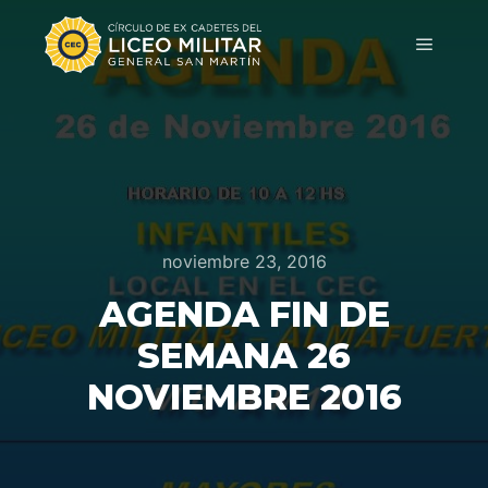
noviembre 23, 2016
AGENDA FIN DE
SEMANA 26
NOVIEMBRE 2016