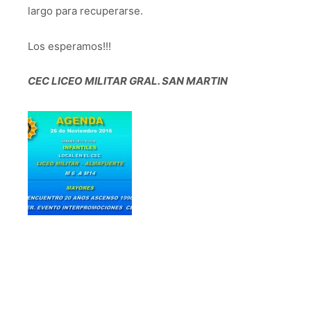
largo para recuperarse.
Los esperamos!!!
CEC LICEO MILITAR GRAL. SAN MARTIN