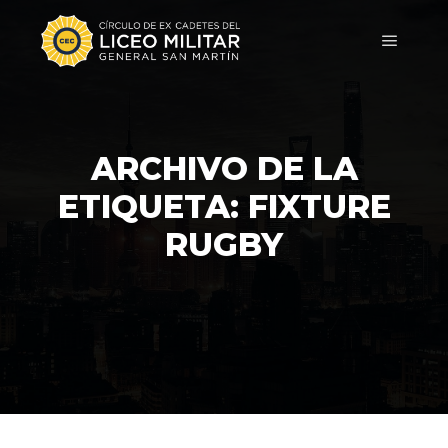
ARCHIVO DE LA
ETIQUETA:
FIXTURE
RUGBY