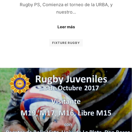
Rugby PS, Comienza el torneo de la URBA, y
nuestro…
Leer más
FIXTURE RUGBY