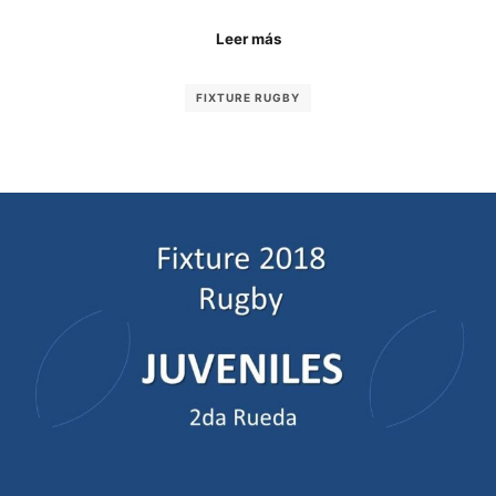
Leer más
FIXTURE RUGBY