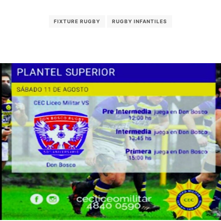
FIXTURE RUGBY
RUGBY INFANTILES