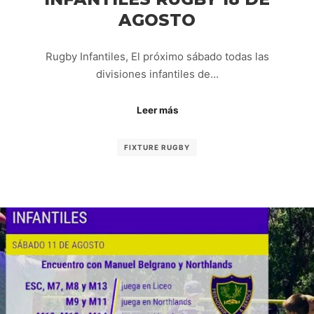
AGOSTO
Rugby Infantiles, El próximo sábado todas las
divisiones infantiles de…
Leer más
FIXTURE RUGBY