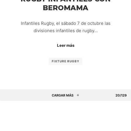
BEROMAMA
Infantiles Rugby, el sábado 7 de octubre las
divisiones infantiles de rugby…
Leer más
FIXTURE RUGBY
CARGAR MÁS
20/129