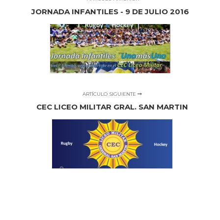
JORNADA INFANTILES - 9 DE JULIO 2016
ARTÍCULO SIGUIENTE
CEC LICEO MILITAR GRAL. SAN MARTIN