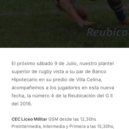
El próximo sábado 9 de Julio, nuestro plantel
superior de rugby vista a su par de Banco
Hipotecario en su predio de Villa Celina,
acompañemos a los jugadores en esta nueva
fecha, la número 4 de la Reubicación del G II
del 2016.
CEC Liceo Militar
GSM desde las 12,30hs
Preintermedia, Intermedia y Primera a las 15,30hs,