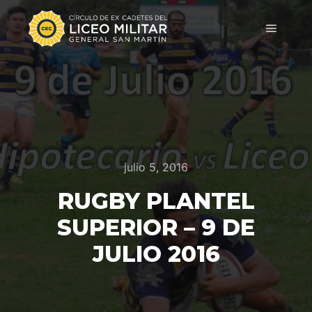
julio 5, 2016
RUGBY PLANTEL
SUPERIOR – 9 DE
JULIO 2016