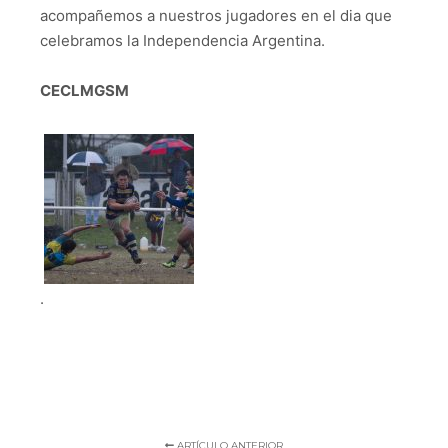
acompañemos a nuestros jugadores en el dia que
celebramos la Independencia Argentina.
CECLMGSM
.
ARTÍCULO ANTERIOR