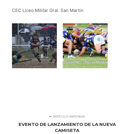
CEC Liceo Militar Gral. San Martin
ARTÍCULO ANTERIOR
EVENTO DE LANZAMIENTO DE LA NUEVA
CAMISETA