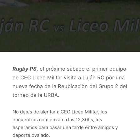
Rugby PS
, el próximo sàbado el primer equipo
de CEC Liceo Militar visita a Luján RC por una
nueva fecha de la Reubicaciòn del Grupo 2 del
torneo de la URBA.
No dejes de alentar a CEC Liceo Militar, los
encuentros comienzan a las 12,30hs, los
esperamos para pasar una tarde entre amigos y
deporte ovalado.