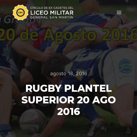
agosto 18, 2016
RUGBY PLANTEL
SUPERIOR 20 AGO
2016