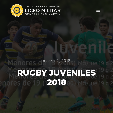
marzo 2, 2018
RUGBY JUVENILES
2018