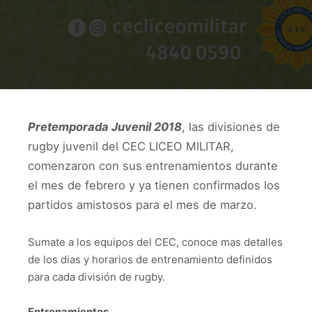
Pretemporada Juvenil 2018
, las divisiones de
rugby juvenil del CEC LICEO MILITAR,
comenzaron con sus entrenamientos durante
el mes de febrero y ya tienen confirmados los
partidos amistosos para el mes de marzo.
Sumate a los equipos del CEC, conoce mas detalles
de los dias y horarios de entrenamiento definidos
para cada división de rugby.
Entrenamientos