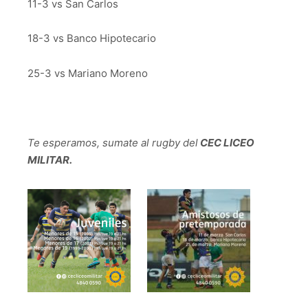
11-3 vs San Carlos
18-3 vs Banco Hipotecario
25-3 vs Mariano Moreno
Te esperamos, sumate al rugby del
CEC LICEO
MILITAR.