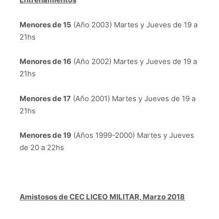
Menores de 15
(Año 2003) Martes y Jueves de 19 a
21hs
Menores de 16
(Año 2002) Martes y Jueves de 19 a
21hs
Menores de 17
(Año 2001) Martes y Jueves de 19 a
21hs
Menores de 19
(Años 1999-2000) Martes y Jueves
de 20 a 22hs
Amistosos de CEC LICEO MILITAR, Marzo 2018