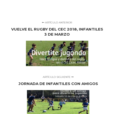
ARTÍCULO ANTERIOR
VUELVE EL RUGBY DEL CEC 2018, INFANTILES
3 DE MARZO
ARTÍCULO SIGUIENTE
JORNADA DE INFANTILES CON AMIGOS