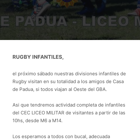
RUGBY INFANTILES,
el próximo sábado nuestras divisiones infantiles de
Rugby visitan en su totalidad a los amigos de Casa
de Padua, si todos viajan al Oeste del GBA.
Asi que tendremos actividad completa de infantiles
del CEC LICEO MILITAR de visitantes a partir de las
10hs, desde M6 a M14.
Los esperamos a todos con bucal, adecuada