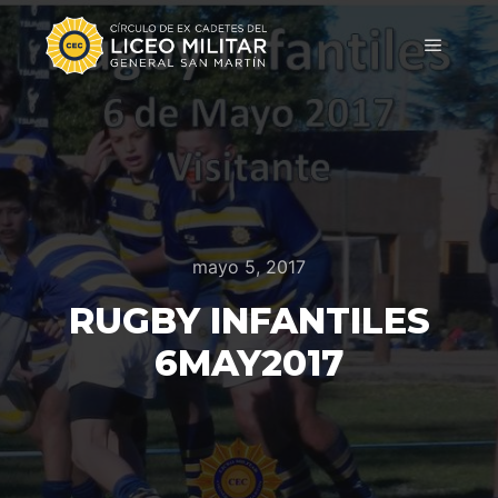
mayo 5, 2017
RUGBY INFANTILES
6MAY2017