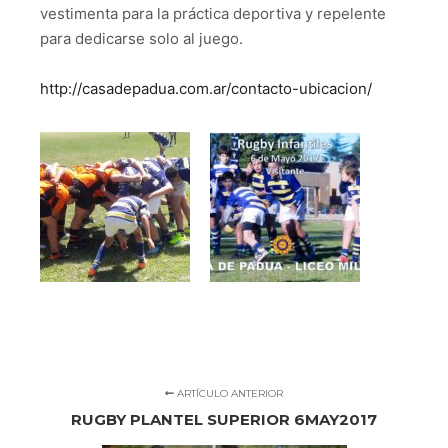
vestimenta para la práctica deportiva y repelente
para dedicarse solo al juego.
http://casadepadua.com.ar/contacto-ubicacion/
ARTÍCULO ANTERIOR
RUGBY PLANTEL SUPERIOR 6MAY2017