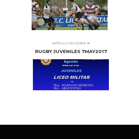
ARTÍCULO SIGUIENTE
RUGBY JUVENILES 7MAY2017