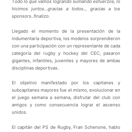
T
odo lo que vamos logrando sumando esfuerzos, lo
hicimos juntos…gracias a todos.., gracias a los
sponsors..finalizo
.
Llegado el momento de la presentación de la
indumentaria deportiva, los modelos sorprendieron
con una participación con un representante de cada
categoria del rugby y hockey del CEC, pasaron
gigantes, infantiles, juveniles y mayores de ambas
disciplinas deportivas.
El objetivo manifestado por los capitanes y
subcapitanes mayores fue el mismo, evolucionar en
el juego semana a semana, disfrutar del club con
amigos y como consecuencia lograr el ascenso
unidos.
El capitán del PS de Rugby, Fran Schenone, hablo