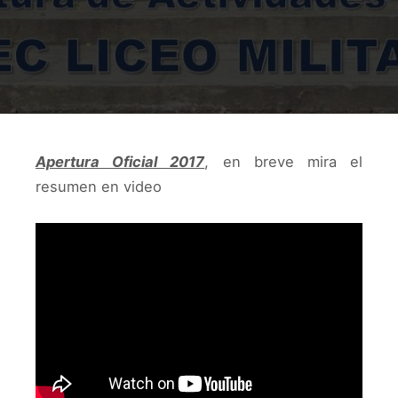
Apertura Oficial 2017
, en breve mira el
resumen en video