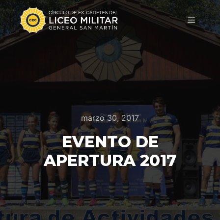
marzo 30, 2017
EVENTO DE
APERTURA 2017