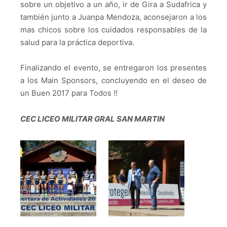
sobre un objetivo a un año, ir de Gira a Sudafrica y
también junto a Juanpa Mendoza, aconsejaron a los
mas chicos sobre los cuidados responsables de la
salud para la práctica deportiva.
Finalizando el evento, se entregaron los presentes
a los Main Sponsors, concluyendo en el deseo de
un Buen 2017 para Todos !!
CEC LICEO MILITAR GRAL SAN MARTIN