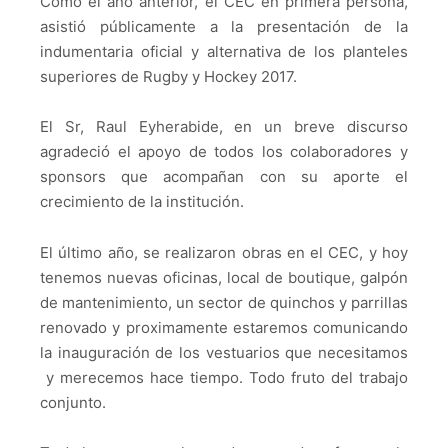
Como el año anterior, el CEC en primera persona,
asistió públicamente a la presentación de la
indumentaria oficial y alternativa de los planteles
superiores de Rugby y Hockey 2017.
El Sr, Raul Eyherabide, en un breve discurso
agradeció el apoyo de todos los colaboradores y
sponsors que acompañan con su aporte el
crecimiento de la institución.
El último año, se realizaron obras en el CEC, y hoy
tenemos nuevas oficinas, local de boutique, galpón
de mantenimiento, un sector de quinchos y parrillas
renovado y proximamente estaremos comunicando
la inauguración de los vestuarios que necesitamos
y merecemos hace tiempo. Todo fruto del trabajo
conjunto.