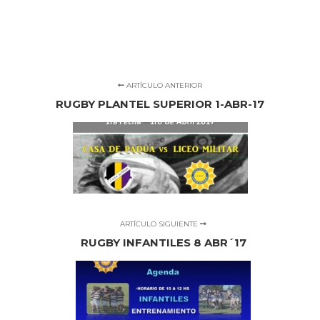
ARTÍCULO ANTERIOR
RUGBY PLANTEL SUPERIOR 1-ABR-17
ARTÍCULO SIGUIENTE
RUGBY INFANTILES 8 ABR´17