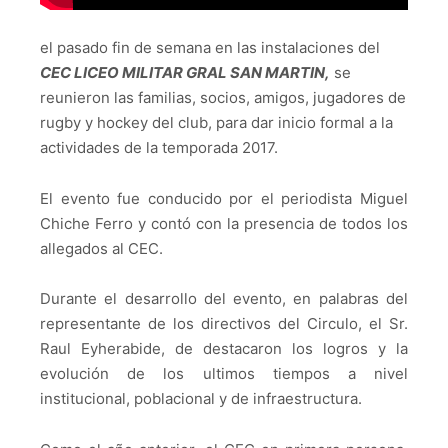
el pasado fin de semana en las instalaciones del
CEC LICEO MILITAR GRAL SAN MARTIN,
se
reunieron las familias, socios, amigos, jugadores de
rugby y hockey del club, para dar inicio formal a la
actividades de la temporada 2017.
El evento fue conducido por el periodista Miguel
Chiche Ferro y contó con la presencia de todos los
allegados al CEC.
Durante el desarrollo del evento, en palabras del
representante de los directivos del Circulo, el Sr.
Raul Eyherabide, de destacaron los logros y la
evolución de los ultimos tiempos a nivel
institucional, poblacional y de infraestructura.