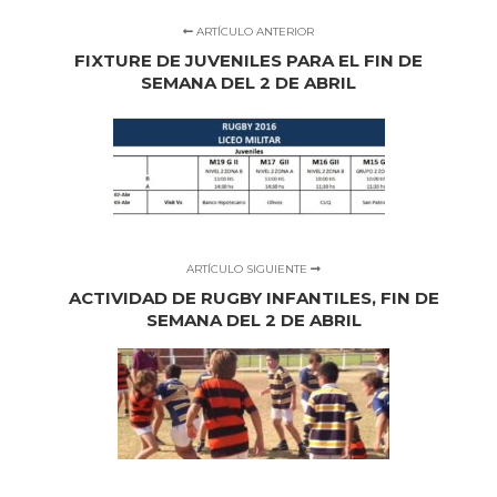
ARTÍCULO ANTERIOR
FIXTURE DE JUVENILES PARA EL FIN DE
SEMANA DEL 2 DE ABRIL
ARTÍCULO SIGUIENTE
ACTIVIDAD DE RUGBY INFANTILES, FIN DE
SEMANA DEL 2 DE ABRIL