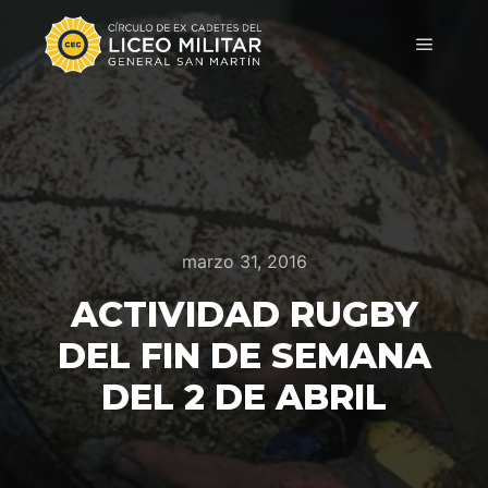
marzo 31, 2016
ACTIVIDAD RUGBY
DEL FIN DE SEMANA
DEL 2 DE ABRIL